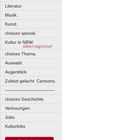
Literatur.
Musik.
Kunst.
choices spezial.
Kultur in NRW.
choices Thema.
Auswahl.
Augenblick
Zuletzt gelacht: Cartoons.
––––––––––––––––––––
choices Geschichte.
Verlosungen.
Jobs.
Kulturlinks