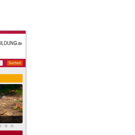
Suchen