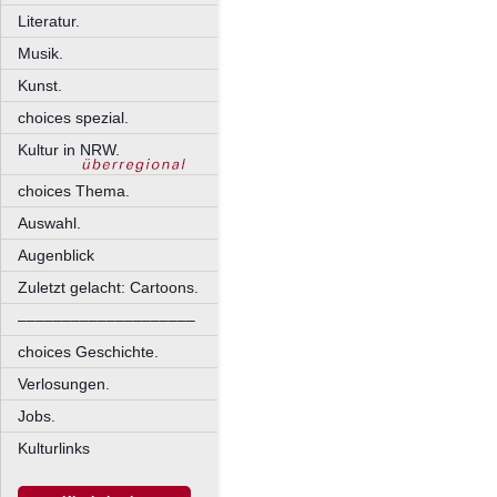
Literatur.
Musik.
Kunst.
choices spezial.
Kultur in NRW.
choices Thema.
Auswahl.
Augenblick
Zuletzt gelacht: Cartoons.
––––––––––––––––––––
choices Geschichte.
Verlosungen.
Jobs.
Kulturlinks