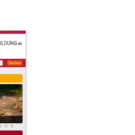
Suchen