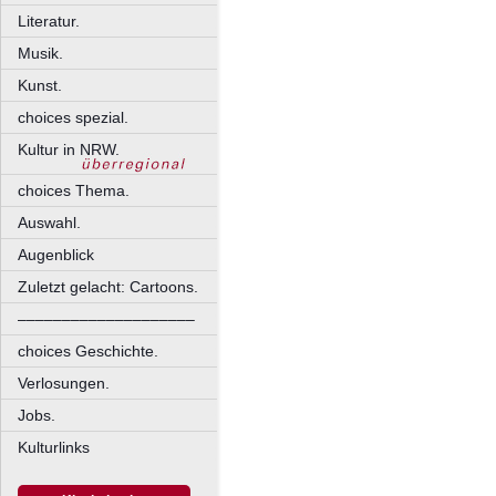
Literatur.
Musik.
Kunst.
choices spezial.
Kultur in NRW.
choices Thema.
Auswahl.
Augenblick
Zuletzt gelacht: Cartoons.
––––––––––––––––––––
choices Geschichte.
Verlosungen.
Jobs.
Kulturlinks