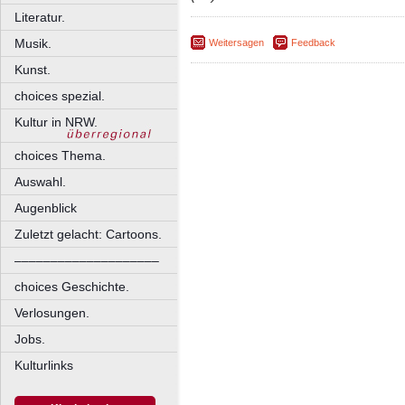
Literatur.
Musik.
Weitersagen
Feedback
Kunst.
choices spezial.
Kultur in NRW.
choices Thema.
Auswahl.
Augenblick
Zuletzt gelacht: Cartoons.
––––––––––––––––––––
choices Geschichte.
Verlosungen.
Jobs.
Kulturlinks