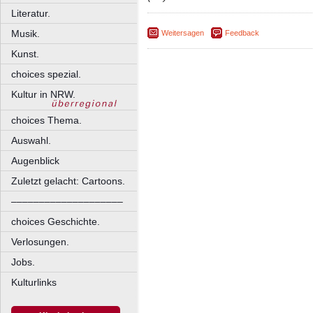
Literatur.
Musik.
Weitersagen
Feedback
Kunst.
choices spezial.
Kultur in NRW.
choices Thema.
Auswahl.
Augenblick
Zuletzt gelacht: Cartoons.
––––––––––––––––––––
choices Geschichte.
Verlosungen.
Jobs.
Kulturlinks