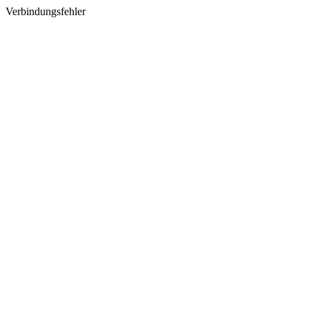
Verbindungsfehler