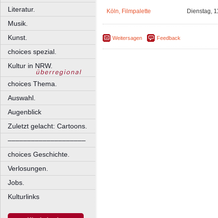
Literatur.
Köln, Filmpalette
Dienstag, 1
Musik.
Kunst.
Weitersagen
Feedback
choices spezial.
Kultur in NRW.
choices Thema.
Auswahl.
Augenblick
Zuletzt gelacht: Cartoons.
––––––––––––––––––––
choices Geschichte.
Verlosungen.
Jobs.
Kulturlinks