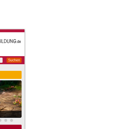
Suchen