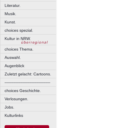
Literatur.
Musik.
Kunst.
choices spezial.
Kultur in NRW.
choices Thema.
Auswahl.
Augenblick
Zuletzt gelacht: Cartoons.
––––––––––––––––––––
choices Geschichte.
Verlosungen.
Jobs.
Kulturlinks