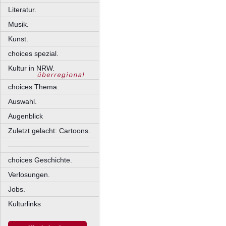
Literatur.
Musik.
Kunst.
choices spezial.
Kultur in NRW.
choices Thema.
Auswahl.
Augenblick
Zuletzt gelacht: Cartoons.
––––––––––––––––––––
choices Geschichte.
Verlosungen.
Jobs.
Kulturlinks