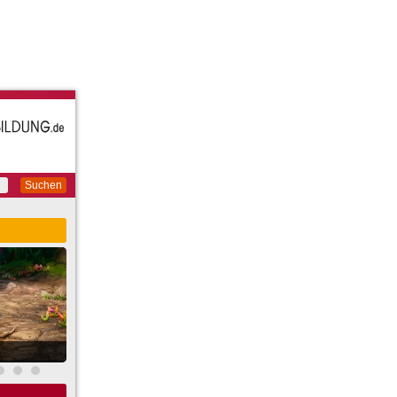
Suchen