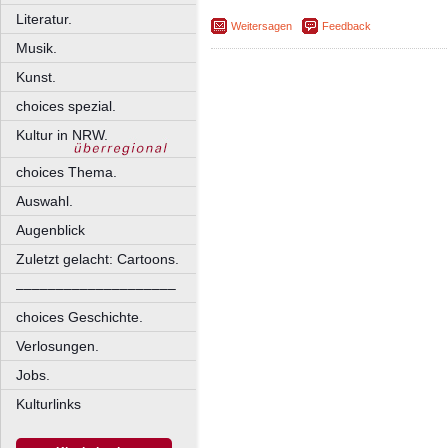
Literatur.
Weitersagen
Feedback
Musik.
Kunst.
choices spezial.
Kultur in NRW.
choices Thema.
Auswahl.
Augenblick
Zuletzt gelacht: Cartoons.
––––––––––––––––––––
choices Geschichte.
Verlosungen.
Jobs.
Kulturlinks