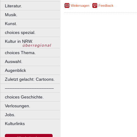
Literatur.
Weitersagen
Feedback
Musik.
Kunst.
choices spezial.
Kultur in NRW.
choices Thema.
Auswahl.
Augenblick
Zuletzt gelacht: Cartoons.
––––––––––––––––––––
choices Geschichte.
Verlosungen.
Jobs.
Kulturlinks