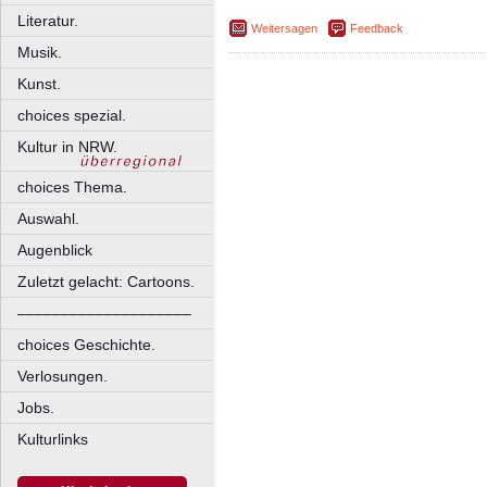
Literatur.
Weitersagen
Feedback
Musik.
Kunst.
choices spezial.
Kultur in NRW.
choices Thema.
Auswahl.
Augenblick
Zuletzt gelacht: Cartoons.
––––––––––––––––––––
choices Geschichte.
Verlosungen.
Jobs.
Kulturlinks