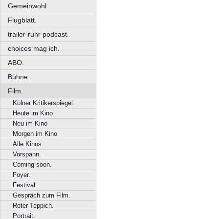
Gemeinwohl
Flugblatt.
trailer-ruhr podcast.
choices mag ich.
ABO.
Bühne.
Film.
Kölner Kritikerspiegel.
Heute im Kino
Neu im Kino
Morgen im Kino
Alle Kinos.
Vorspann.
Coming soon.
Foyer.
Festival.
Gespräch zum Film.
Roter Teppich.
Portrait.