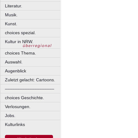
Literatur.
Musik.
Kunst.
choices spezial.
Kultur in NRW.
choices Thema.
Auswahl.
Augenblick
Zuletzt gelacht: Cartoons.
––––––––––––––––––––
choices Geschichte.
Verlosungen.
Jobs.
Kulturlinks