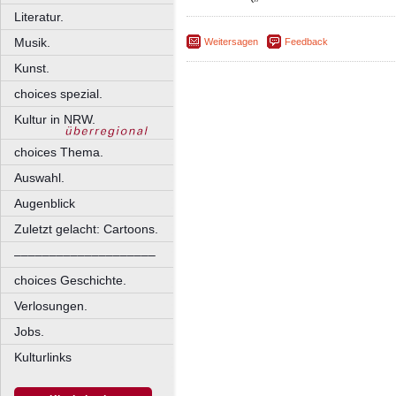
Literatur.
Musik.
Weitersagen
Feedback
Kunst.
choices spezial.
Kultur in NRW.
choices Thema.
Auswahl.
Augenblick
Zuletzt gelacht: Cartoons.
––––––––––––––––––––
choices Geschichte.
Verlosungen.
Jobs.
Kulturlinks