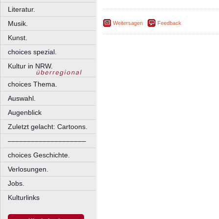
Literatur.
Musik.
Weitersagen
Feedback
Kunst.
choices spezial.
Kultur in NRW.
choices Thema.
Auswahl.
Augenblick
Zuletzt gelacht: Cartoons.
––––––––––––––––––––
choices Geschichte.
Verlosungen.
Jobs.
Kulturlinks