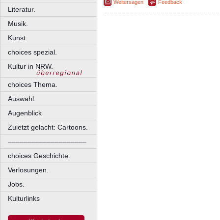
Weitersagen
Feedback
Literatur.
Musik.
Kunst.
choices spezial.
Kultur in NRW.
choices Thema.
Auswahl.
Augenblick
Zuletzt gelacht: Cartoons.
––––––––––––––––––––
choices Geschichte.
Verlosungen.
Jobs.
Kulturlinks