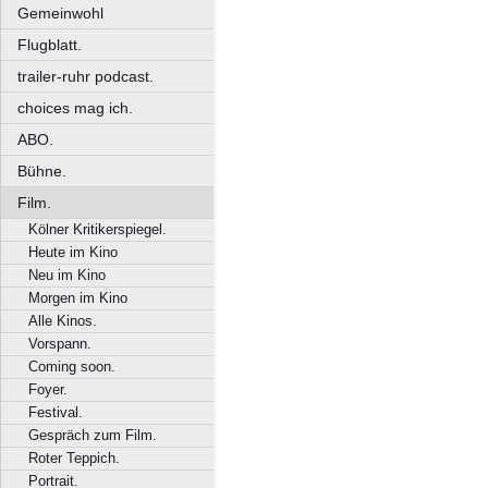
Gemeinwohl
Flugblatt.
trailer-ruhr podcast.
choices mag ich.
ABO.
Bühne.
Film.
Kölner Kritikerspiegel.
Heute im Kino
Neu im Kino
Morgen im Kino
Alle Kinos.
Vorspann.
Coming soon.
Foyer.
Festival.
Gespräch zum Film.
Roter Teppich.
Portrait.