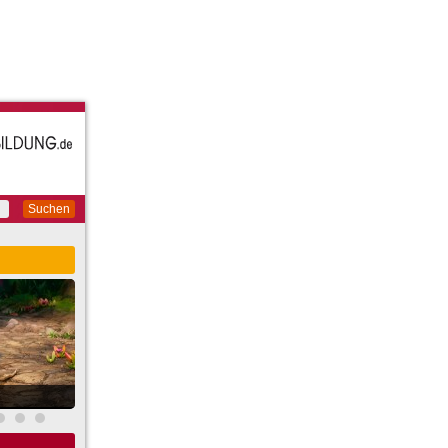
Suchen