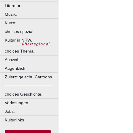
Literatur.
Musik.
Kunst.
choices spezial.
Kultur in NRW.
choices Thema.
Auswahl.
Augenblick
Zuletzt gelacht: Cartoons.
––––––––––––––––––––
choices Geschichte.
Verlosungen.
Jobs.
Kulturlinks