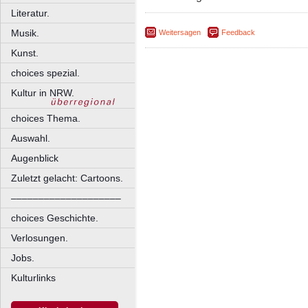
Literatur.
Musik.
Weitersagen
Feedback
Kunst.
choices spezial.
Kultur in NRW.
choices Thema.
Auswahl.
Augenblick
Zuletzt gelacht: Cartoons.
––––––––––––––––––––
choices Geschichte.
Verlosungen.
Jobs.
Kulturlinks