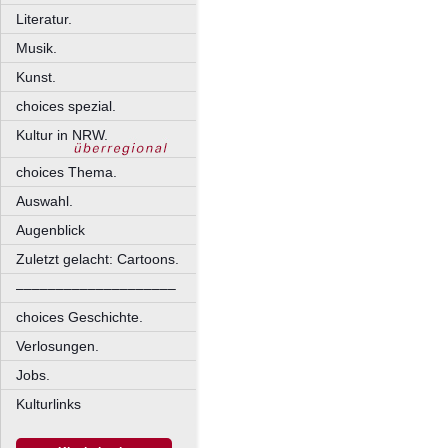
Literatur.
Musik.
Kunst.
choices spezial.
Kultur in NRW.
choices Thema.
Auswahl.
Augenblick
Zuletzt gelacht: Cartoons.
––––––––––––––––––––
choices Geschichte.
Verlosungen.
Jobs.
Kulturlinks