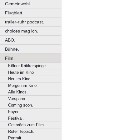
Gemeinwohl
Flugblatt.
trailer-ruhr podcast.
choices mag ich.
ABO.
Bühne.
Film.
Kölner Kritikerspiegel.
Heute im Kino
Neu im Kino
Morgen im Kino
Alle Kinos.
Vorspann.
Coming soon.
Foyer.
Festival.
Gespräch zum Film.
Roter Teppich.
Portrait.