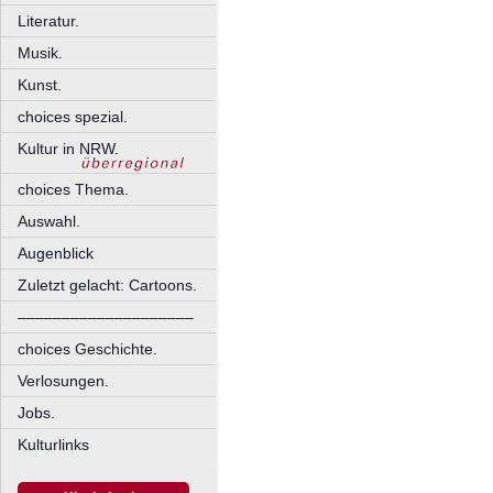
Literatur.
Musik.
Kunst.
choices spezial.
Kultur in NRW.
choices Thema.
Auswahl.
Augenblick
Zuletzt gelacht: Cartoons.
––––––––––––––––––––
choices Geschichte.
Verlosungen.
Jobs.
Kulturlinks