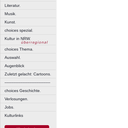
Literatur.
Musik.
Kunst.
choices spezial.
Kultur in NRW.
choices Thema.
Auswahl.
Augenblick
Zuletzt gelacht: Cartoons.
––––––––––––––––––––
choices Geschichte.
Verlosungen.
Jobs.
Kulturlinks