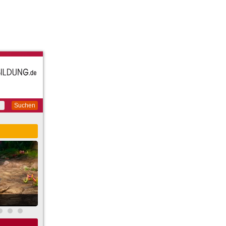
Suchen