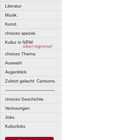
Literatur.
Musik.
Kunst.
choices spezial.
Kultur in NRW.
choices Thema.
Auswahl.
Augenblick
Zuletzt gelacht: Cartoons.
––––––––––––––––––––
choices Geschichte.
Verlosungen.
Jobs.
Kulturlinks