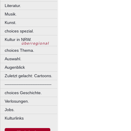
Literatur.
Musik.
Kunst.
choices spezial.
Kultur in NRW.
choices Thema.
Auswahl.
Augenblick
Zuletzt gelacht: Cartoons.
––––––––––––––––––––
choices Geschichte.
Verlosungen.
Jobs.
Kulturlinks