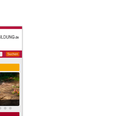
Suchen