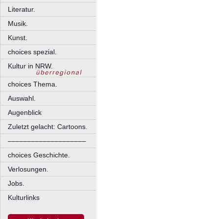
Literatur.
Musik.
Kunst.
choices spezial.
Kultur in NRW.
choices Thema.
Auswahl.
Augenblick
Zuletzt gelacht: Cartoons.
––––––––––––––––––––
choices Geschichte.
Verlosungen.
Jobs.
Kulturlinks