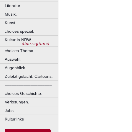
Literatur.
Musik.
Kunst.
choices spezial.
Kultur in NRW.
choices Thema.
Auswahl.
Augenblick
Zuletzt gelacht: Cartoons.
––––––––––––––––––––
choices Geschichte.
Verlosungen.
Jobs.
Kulturlinks