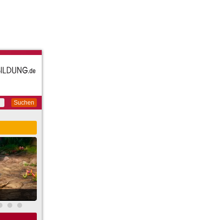
Suchen