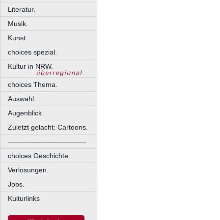
Literatur.
Musik.
Kunst.
choices spezial.
Kultur in NRW.
choices Thema.
Auswahl.
Augenblick
Zuletzt gelacht: Cartoons.
––––––––––––––––––––
choices Geschichte.
Verlosungen.
Jobs.
Kulturlinks