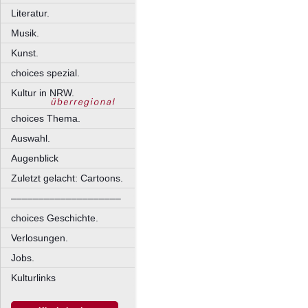
Literatur.
Musik.
Kunst.
choices spezial.
Kultur in NRW.
choices Thema.
Auswahl.
Augenblick
Zuletzt gelacht: Cartoons.
––––––––––––––––––––
choices Geschichte.
Verlosungen.
Jobs.
Kulturlinks