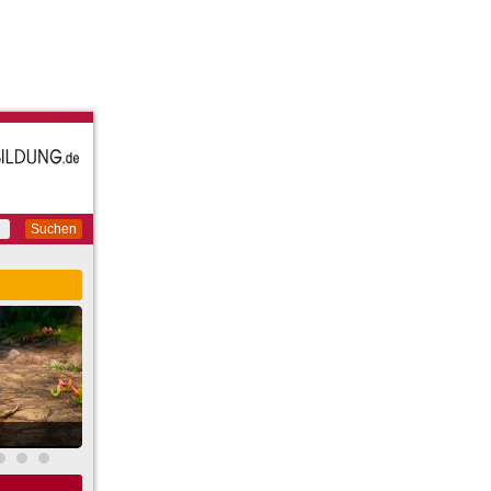
Suchen