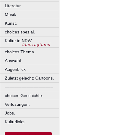
Literatur.
Musik.
Kunst.
choices spezial.
Kultur in NRW.
choices Thema.
Auswahl.
Augenblick
Zuletzt gelacht: Cartoons.
––––––––––––––––––––
choices Geschichte.
Verlosungen.
Jobs.
Kulturlinks