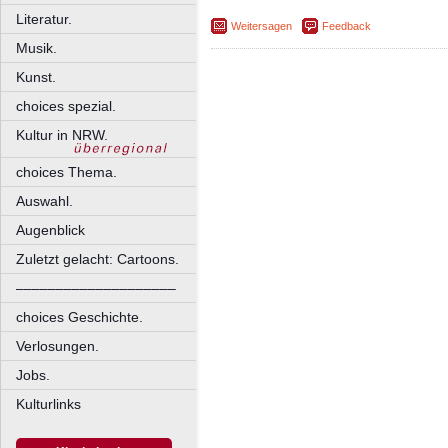
Literatur.
Weitersagen
Feedback
Musik.
Kunst.
choices spezial.
Kultur in NRW.
choices Thema.
Auswahl.
Augenblick
Zuletzt gelacht: Cartoons.
––––––––––––––––––––
choices Geschichte.
Verlosungen.
Jobs.
Kulturlinks