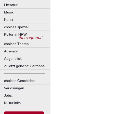
Literatur.
Musik.
Kunst.
choices spezial.
Kultur in NRW.
choices Thema.
Auswahl.
Augenblick
Zuletzt gelacht: Cartoons.
––––––––––––––––––––
choices Geschichte.
Verlosungen.
Jobs.
Kulturlinks