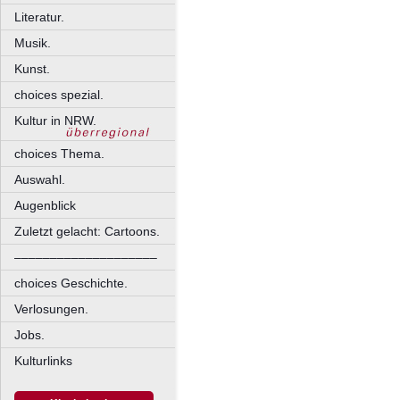
Literatur.
Musik.
Kunst.
choices spezial.
Kultur in NRW.
choices Thema.
Auswahl.
Augenblick
Zuletzt gelacht: Cartoons.
––––––––––––––––––––
choices Geschichte.
Verlosungen.
Jobs.
Kulturlinks