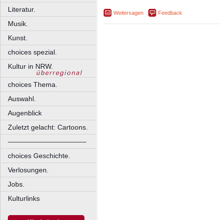
Literatur.
Weitersagen
Feedback
Musik.
Kunst.
choices spezial.
Kultur in NRW.
choices Thema.
Auswahl.
Augenblick
Zuletzt gelacht: Cartoons.
––––––––––––––––––––
choices Geschichte.
Verlosungen.
Jobs.
Kulturlinks