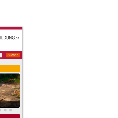
Suchen