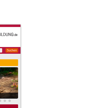
Suchen