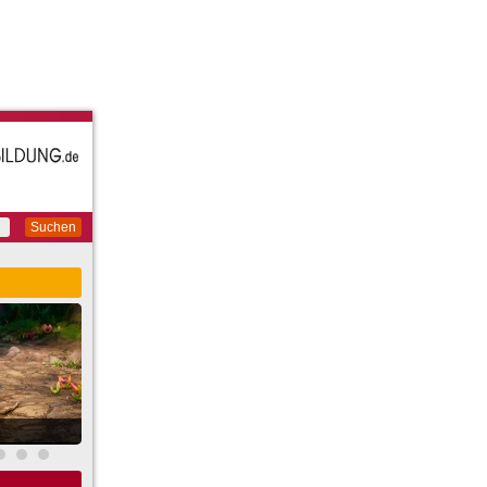
Suchen