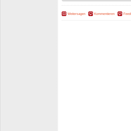
Weitersagen
Kommentieren
Feed