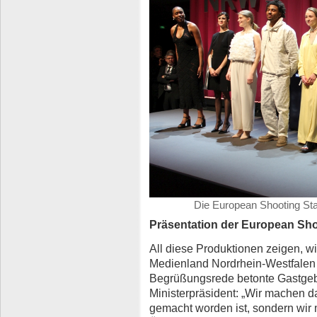
Die European Shooting Star
Präsentation der European Sho
All diese Produktionen zeigen, wie
Medienland Nordrhein-Westfalen se
Begrüßungsrede betonte Gastgeb
Ministerpräsident: „Wir machen da
gemacht worden ist, sondern wir 