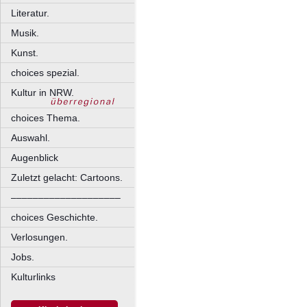
Literatur.
Musik.
Kunst.
choices spezial.
Kultur in NRW.
choices Thema.
Auswahl.
Augenblick
Zuletzt gelacht: Cartoons.
––––––––––––––––––––
choices Geschichte.
Verlosungen.
Jobs.
Kulturlinks