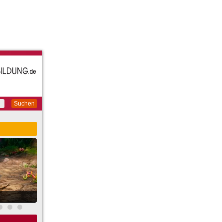
Suchen