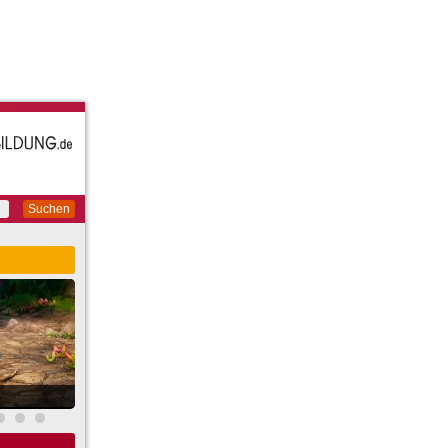
Suchen