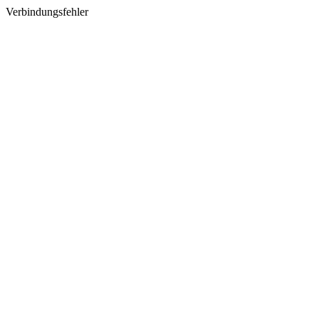
Verbindungsfehler