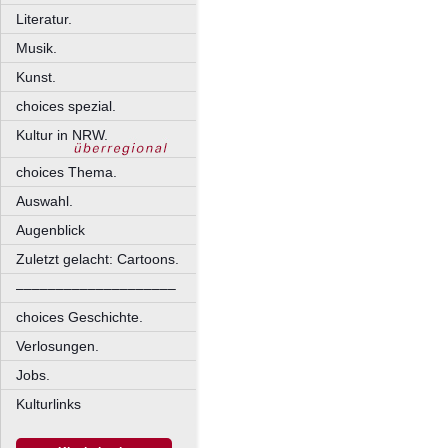
Literatur.
Musik.
Kunst.
choices spezial.
Kultur in NRW.
choices Thema.
Auswahl.
Augenblick
Zuletzt gelacht: Cartoons.
––––––––––––––––––––
choices Geschichte.
Verlosungen.
Jobs.
Kulturlinks