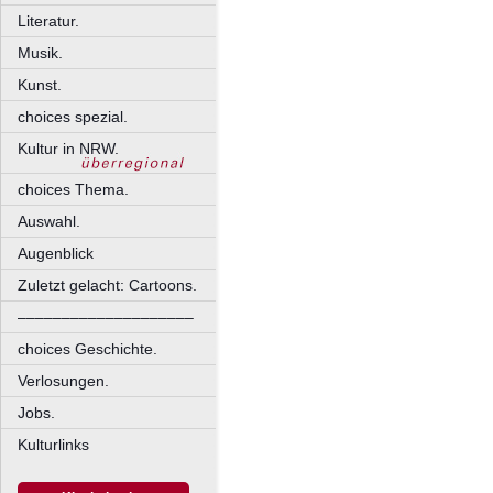
Literatur.
Musik.
Kunst.
choices spezial.
Kultur in NRW.
choices Thema.
Auswahl.
Augenblick
Zuletzt gelacht: Cartoons.
––––––––––––––––––––
choices Geschichte.
Verlosungen.
Jobs.
Kulturlinks