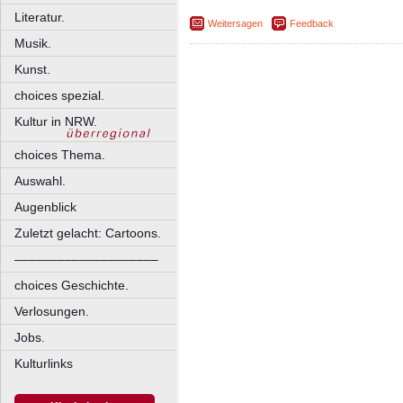
Literatur.
Weitersagen
Feedback
Musik.
Kunst.
choices spezial.
Kultur in NRW.
choices Thema.
Auswahl.
Augenblick
Zuletzt gelacht: Cartoons.
––––––––––––––––––––
choices Geschichte.
Verlosungen.
Jobs.
Kulturlinks