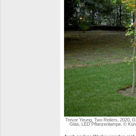
Trevor Yeung, Two Reliers, 2020, G
Glas, LED Pflanzenlampe, © Künst