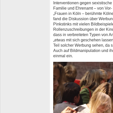
Interventionen gegen sexistische
Familie und Ehrenamt – von Vor- 
„Frauen in Köln – berühmte Kölner
fand die Diskussion über Werbung
Pinkstinks mit vielen Bildbeispiel
Rollenzuschreibungen in der Kin
dass in verbreiteten Typen von A
„etwas mit sich geschehen lassen
Teil solcher Werbung sehen, da si
Auch auf Bildmanipulation und ih
einmal ein.