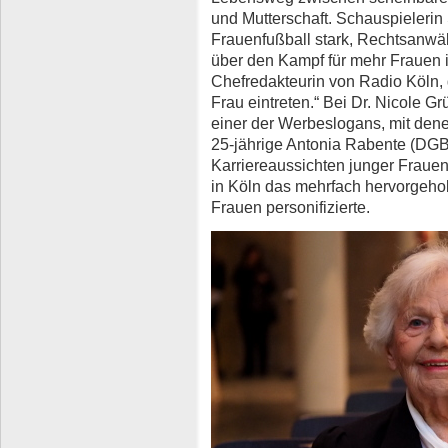
und Mutterschaft. Schauspielerin
Frauenfußball stark, Rechtsanwäl
über den Kampf für mehr Frauen i
Chefredakteurin von Radio Köln
Frau eintreten.“ Bei Dr. Nicole Gr
einer der Werbeslogans, mit dene
25-jährige Antonia Rabente (DGB/
Karriereaussichten junger Frauen
in Köln das mehrfach hervorgeh
Frauen personifizierte.