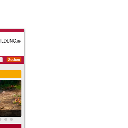
Suchen