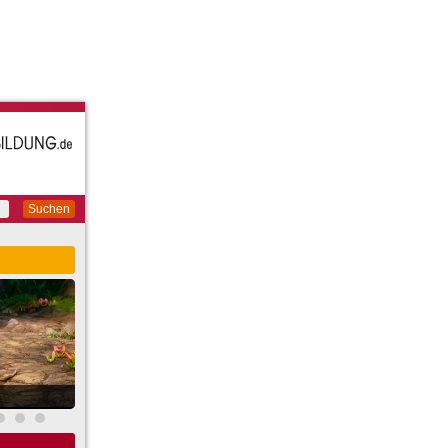
Suchen