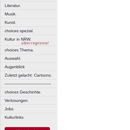
Literatur.
Musik.
Kunst.
choices spezial.
Kultur in NRW.
choices Thema.
Auswahl.
Augenblick
Zuletzt gelacht: Cartoons.
––––––––––––––––––––
choices Geschichte.
Verlosungen.
Jobs.
Kulturlinks