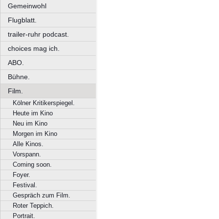
Gemeinwohl
Flugblatt.
trailer-ruhr podcast.
choices mag ich.
ABO.
Bühne.
Film.
Kölner Kritikerspiegel.
Heute im Kino
Neu im Kino
Morgen im Kino
Alle Kinos.
Vorspann.
Coming soon.
Foyer.
Festival.
Gespräch zum Film.
Roter Teppich.
Portrait.