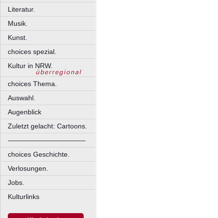
Literatur.
Musik.
Kunst.
choices spezial.
Kultur in NRW.
choices Thema.
Auswahl.
Augenblick
Zuletzt gelacht: Cartoons.
––––––––––––––––––––
choices Geschichte.
Verlosungen.
Jobs.
Kulturlinks