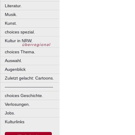
Literatur.
Musik.
Kunst.
choices spezial.
Kultur in NRW.
choices Thema.
Auswahl.
Augenblick
Zuletzt gelacht: Cartoons.
––––––––––––––––––––
choices Geschichte.
Verlosungen.
Jobs.
Kulturlinks