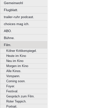
Gemeinwohl
Flugblatt.
trailer-ruhr podcast.
choices mag ich.
ABO.
Bühne.
Film.
Kölner Kritikerspiegel.
Heute im Kino
Neu im Kino
Morgen im Kino
Alle Kinos.
Vorspann.
Coming soon.
Foyer.
Festival.
Gespräch zum Film.
Roter Teppich.
Portrait.